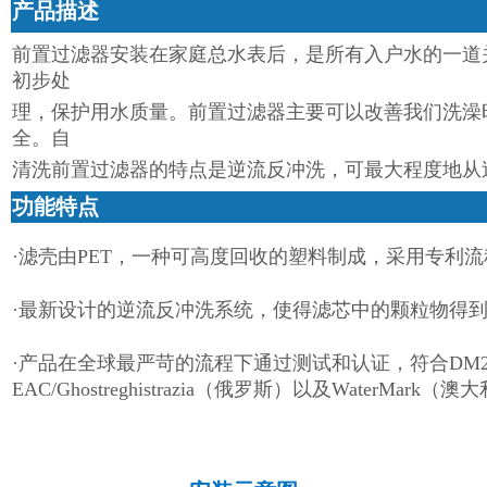
产品描述
前置过滤器安装在家庭总水表后，是所有入户水的一道
初步处
理，保护用水质量。前置过滤器主要可以改善我们洗澡
全。自
清洗前置过滤器的特点是逆流反冲洗，可最大程度地从
功能特点
·滤壳由PET，一种可高度回收的塑料制成，采用专利流
·最新设计的逆流反冲洗系统，使得滤芯中的颗粒物得
·产品在全球最严苛的流程下通过测试和认证，符合DM
EAC/Ghostreghistrazia（俄罗斯）以及WaterMark（