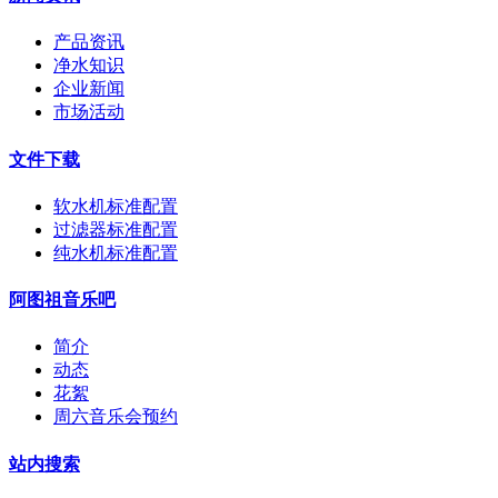
产品资讯
净水知识
企业新闻
市场活动
文件下载
软水机标准配置
过滤器标准配置
纯水机标准配置
阿图祖音乐吧
简介
动态
花絮
周六音乐会预约
站内搜索